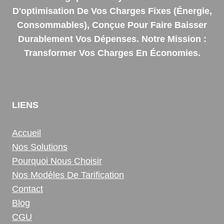
D'optimisation De Vos Charges Fixes (énergie,
Consommables), Conçue Pour Faire Baisser
Durablement Vos Dépenses. Notre Mission :
Transformer Vos Charges En Économies.
LIENS
Accueil
Nos Solutions
Pourquoi Nous Choisir
Nos Modèles De Tarification
Contact
Blog
CGU