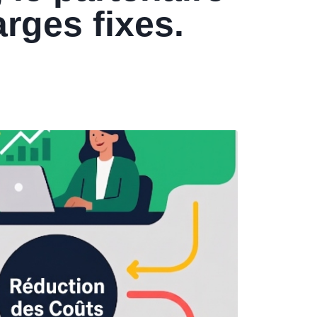
arges fixes.