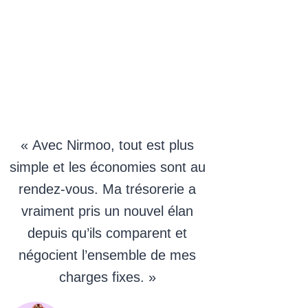
« Avec Nirmoo, tout est plus
simple et les économies sont au
rendez-vous. Ma trésorerie a
vraiment pris un nouvel élan
depuis qu’ils comparent et
négocient l’ensemble de mes
charges fixes. »