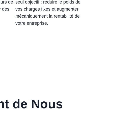
eurs de
seul objectif : réduire le poids de
r des
vos charges fixes et augmenter
mécaniquement la rentabilité de
votre entreprise.
nt de Nous