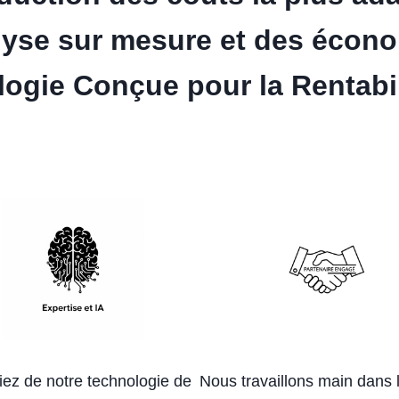
lyse sur mesure et des écono
ogie Conçue pour la Rentabi
iez de notre technologie de
Nous travaillons main dans 