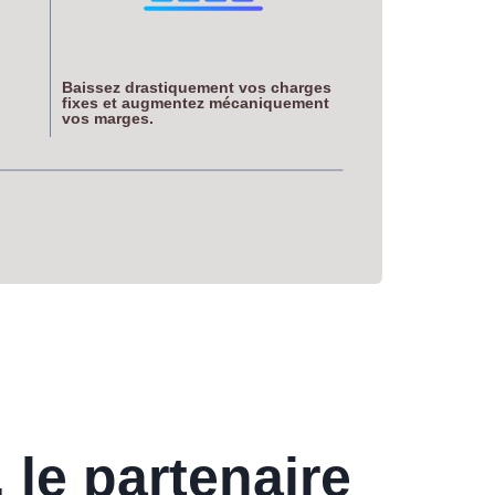
Baissez drastiquement vos charges
fixes et augmentez mécaniquement
vos marges
.
 le partenaire