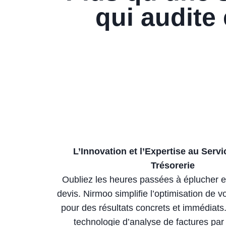
qui audite 
L’Innovation et l’Expertise au Servi
Trésorerie
Oubliez les heures passées à éplucher e
devis. Nirmoo simplifie l’optimisation de v
pour des résultats concrets et immédiats
technologie d’analyse de factures par 