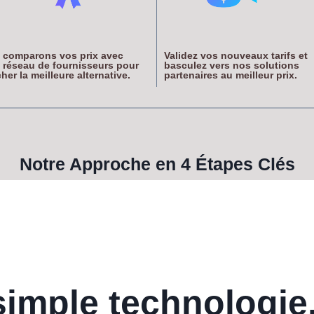
 comparons vos prix avec
Validez vos nouveaux tarifs et
 réseau de fournisseurs pour
basculez vers nos solutions
her la meilleure alternative.
partenaires au meilleur prix.
Notre Approche en 4 Étapes Clés
imple technologie,