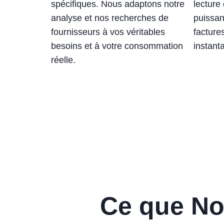
spécifiques. Nous adaptons notre
lecture
analyse et nos recherches de
puissan
fournisseurs à vos véritables
facture
besoins et à votre consommation
instant
réelle.
Ce que No