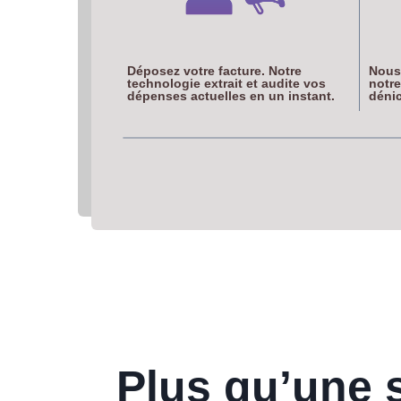
Déposez votre facture. Notre
Nous
technologie extrait et audite vos
notre
dépenses actuelles en un instant.
dénic
Plus qu’une s