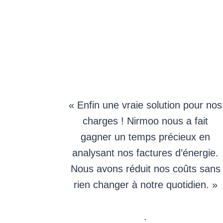
« Enfin une vraie solution pour nos
charges ! Nirmoo nous a fait
gagner un temps précieux en
analysant nos factures d’énergie.
Nous avons réduit nos coûts sans
rien changer à notre quotidien. »
.