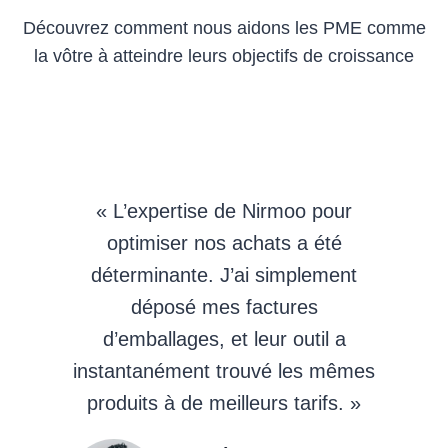
Découvrez comment nous aidons les PME comme
la vôtre à atteindre leurs objectifs de croissance
« L’expertise de Nirmoo pour
optimiser nos achats a été
déterminante. J’ai simplement
déposé mes factures
d’emballages, et leur outil a
instantanément trouvé les mêmes
produits à de meilleurs tarifs. »