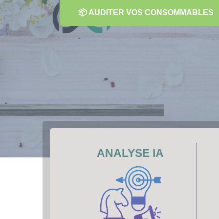
📦 AUDITER VOS CONSOMMABLES
ANALYSE IA