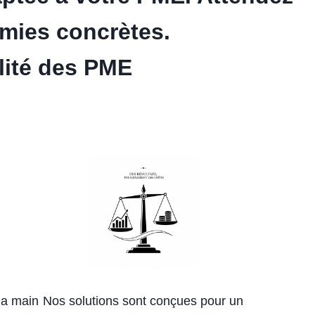
mies concrètes.
lité des PME
la main
Nos solutions sont conçues pour un