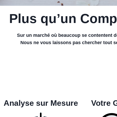
Plus qu’un Compa
Sur un marché où beaucoup se contentent d
Nous ne vous laissons pas chercher tout s
Analyse sur Mesure
Votre 