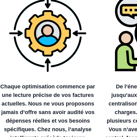
Chaque optimisation commence par
De l’éne
une lecture précise de vos factures
jusqu’au
actuelles. Nous ne vous proposons
centraliso
jamais d’offre sans avoir audité vos
charges.
dépenses réelles et vos besoins
plusieurs c
spécifiques. Chez nous, l’analyse
Vous n’ave