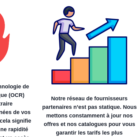
hnologie de
que (OCR)
Notre réseau de fournisseurs
raire
partenaires n’est pas statique. Nous
nées de vos
mettons constamment à jour nos
ela signifie
offres et nos catalogues pour vous
ne rapidité
garantir les tarifs les plus