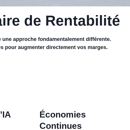
re de Rentabilité
 une approche fondamentalement différente.
xes pour augmenter directement vos marges.
’IA
Économies
Continues