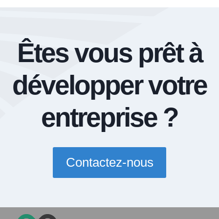
Êtes vous prêt à
développer votre
entreprise ?
Contactez-nous