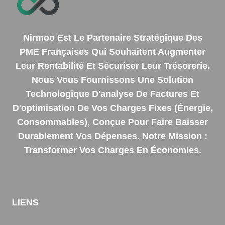
Nirmoo Est Le Partenaire Stratégique Des
PME Françaises Qui Souhaitent Augmenter
Leur Rentabilité Et Sécuriser Leur Trésorerie.
Nous Vous Fournissons Une Solution
Technologique D'analyse De Factures Et
D'optimisation De Vos Charges Fixes (énergie,
Consommables), Conçue Pour Faire Baisser
Durablement Vos Dépenses. Notre Mission :
Transformer Vos Charges En Économies.
LIENS