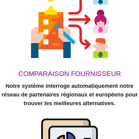
COMPARAISON FOURNISSEUR
Notre système interroge automatiquement notre
réseau de partenaires régionaux et européens pour
trouver les meilleures alternatives.