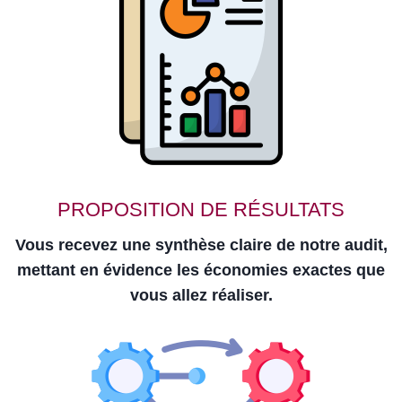
PROPOSITION DE RÉSULTATS
Vous recevez une synthèse claire de notre audit,
mettant en évidence les économies exactes que
vous allez réaliser.