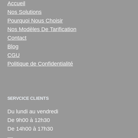
Accueil
Nos Solutions
Pourquoi Nous Choisir
Nos Modèles De Tarification
Contact
Blog
CGU
Politique de Confidentialité
SERVCICE CLIENTS
Du lundi au vendredi
De 9h00 à 12h30
De 14h00 à 17h30
—