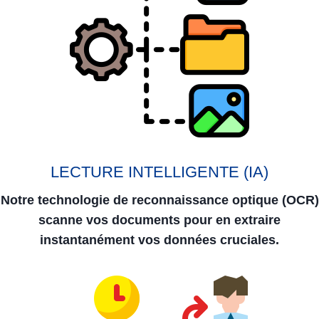
LECTURE INTELLIGENTE (IA)
Notre technologie de reconnaissance optique (OCR)
scanne vos documents pour en extraire
instantanément vos données cruciales.