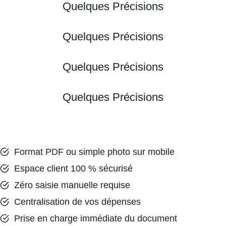
Quelques Précisions
Quelques Précisions
Quelques Précisions
Quelques Précisions
Format PDF ou simple photo sur mobile
Espace client 100 % sécurisé
Zéro saisie manuelle requise
Centralisation de vos dépenses
Prise en charge immédiate du document