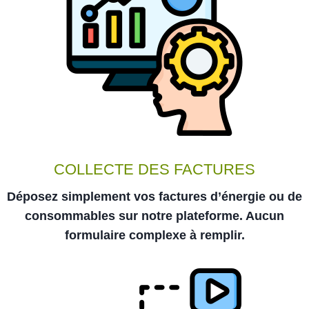
COLLECTE DES FACTURES
Déposez simplement vos factures d’énergie ou de
consommables sur notre plateforme. Aucun
formulaire complexe à remplir.