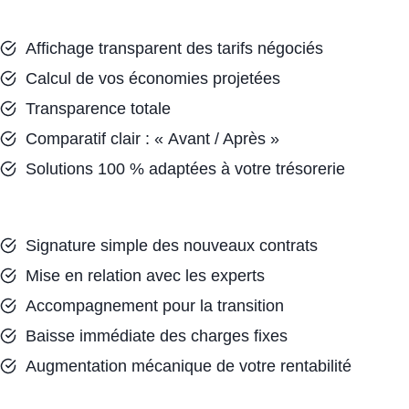
Affichage transparent des tarifs négociés
Calcul de vos économies projetées
Transparence totale
Comparatif clair : « Avant / Après »
Solutions 100 % adaptées à votre trésorerie
Signature simple des nouveaux contrats
Mise en relation avec les experts
Accompagnement pour la transition
Baisse immédiate des charges fixes
Augmentation mécanique de votre rentabilité