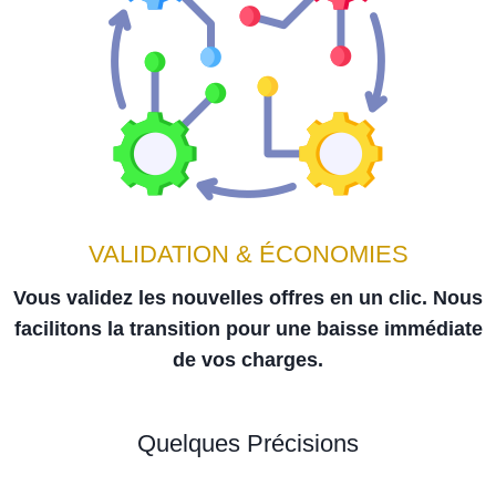
VALIDATION & ÉCONOMIES
Vous validez les nouvelles offres en un clic. Nous
facilitons la transition pour une baisse immédiate
de vos charges.
Quelques Précisions