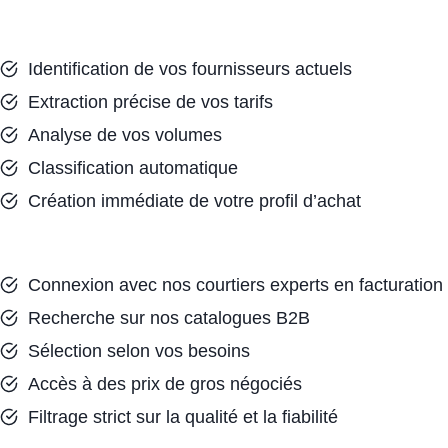
Identification de vos fournisseurs actuels
Extraction précise de vos tarifs
Analyse de vos volumes
Classification automatique
Création immédiate de votre profil d’achat
Connexion avec nos courtiers experts en facturation
Recherche sur nos catalogues B2B
Sélection selon vos besoins
Accès à des prix de gros négociés
Filtrage strict sur la qualité et la fiabilité