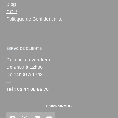
Blog
CGU
Politique de Confidentialité
SERVCICE CLIENTS
Du lundi au vendredi
De 9h00 à 12h30
De 14h00 à 17h30
—
Tel : 02 44 06 65 76
© 2026 NIRMOO