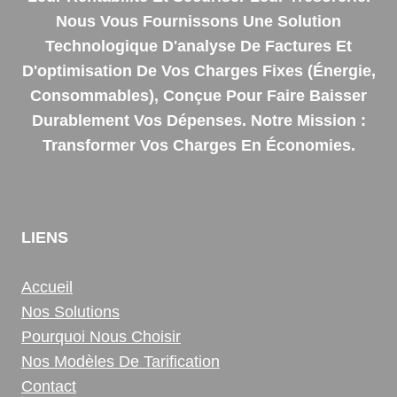
Nous Vous Fournissons Une Solution
Technologique D'analyse De Factures Et
D'optimisation De Vos Charges Fixes (énergie,
Consommables), Conçue Pour Faire Baisser
Durablement Vos Dépenses. Notre Mission :
Transformer Vos Charges En Économies.
LIENS
Accueil
Nos Solutions
Pourquoi Nous Choisir
Nos Modèles De Tarification
Contact