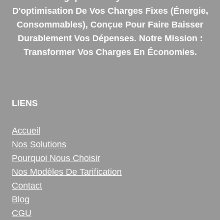
D'optimisation De Vos Charges Fixes (énergie,
Consommables), Conçue Pour Faire Baisser
Durablement Vos Dépenses. Notre Mission :
Transformer Vos Charges En Économies.
LIENS
Accueil
Nos Solutions
Pourquoi Nous Choisir
Nos Modèles De Tarification
Contact
Blog
CGU