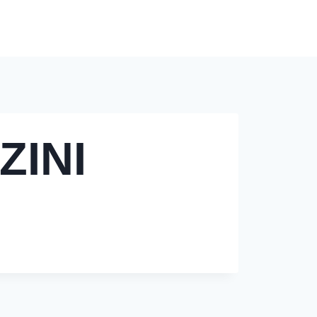
Modèles de Tarification
Contact
Blog
ZINI