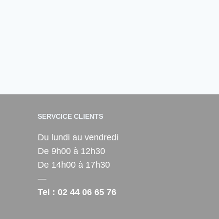
SERVCICE CLIENTS
Du lundi au vendredi
De 9h00 à 12h30
De 14h00 à 17h30
—
Tel : 02 44 06 65 76