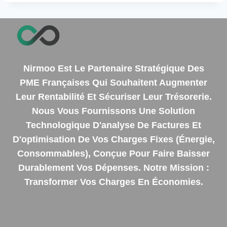
Nirmoo Est Le Partenaire Stratégique Des
PME Françaises Qui Souhaitent Augmenter
Leur Rentabilité Et Sécuriser Leur Trésorerie.
Nous Vous Fournissons Une Solution
Technologique D'analyse De Factures Et
D'optimisation De Vos Charges Fixes (énergie,
Consommables), Conçue Pour Faire Baisser
Durablement Vos Dépenses. Notre Mission :
Transformer Vos Charges En Économies.