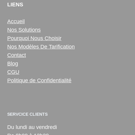
LIENS
Accueil
Nos Solutions
Pourquoi Nous Choisir
Nos Modèles De Tarification
Contact
Blog
CGU
Politique de Confidentialité
SERVCICE CLIENTS
Du lundi au vendredi