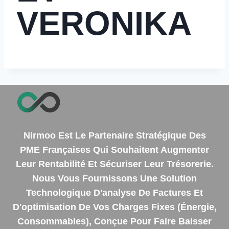
VERONIKA
Nirmoo Est Le Partenaire Stratégique Des
PME Françaises Qui Souhaitent Augmenter
Leur Rentabilité Et Sécuriser Leur Trésorerie.
Nous Vous Fournissons Une Solution
Technologique D'analyse De Factures Et
D'optimisation De Vos Charges Fixes (énergie,
Consommables), Conçue Pour Faire Baisser