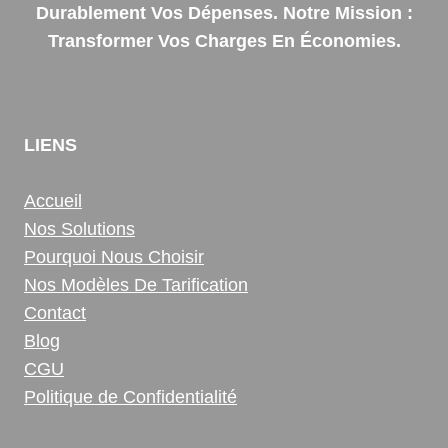
Durablement Vos Dépenses. Notre Mission :
Transformer Vos Charges En Économies.
LIENS
Accueil
Nos Solutions
Pourquoi Nous Choisir
Nos Modèles De Tarification
Contact
Blog
CGU
Politique de Confidentialité