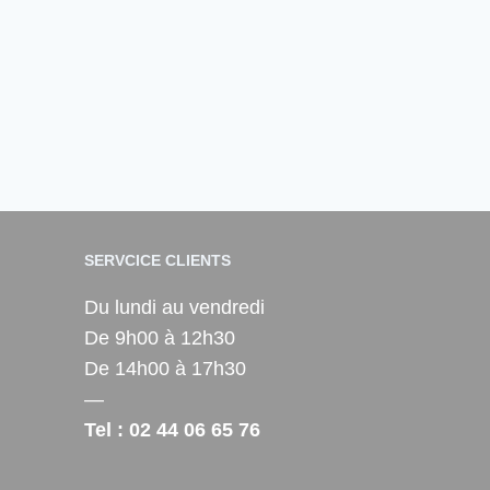
SERVCICE CLIENTS
Du lundi au vendredi
De 9h00 à 12h30
De 14h00 à 17h30
—
Tel : 02 44 06 65 76