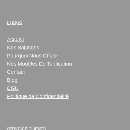
LIENS
Accueil
Nos Solutions
Pourquoi Nous Choisir
Nos Modèles De Tarification
Contact
Blog
CGU
Politique de Confidentialité
SERVCICE CLIENTS