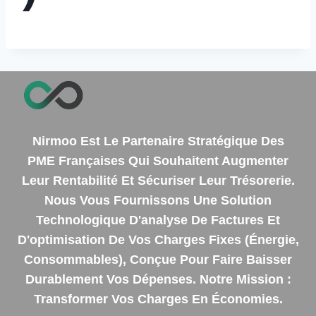
Nirmoo Est Le Partenaire Stratégique Des
PME Françaises Qui Souhaitent Augmenter
Leur Rentabilité Et Sécuriser Leur Trésorerie.
Nous Vous Fournissons Une Solution
Technologique D'analyse De Factures Et
D'optimisation De Vos Charges Fixes (énergie,
Consommables), Conçue Pour Faire Baisser
Durablement Vos Dépenses. Notre Mission :
Transformer Vos Charges En Économies.