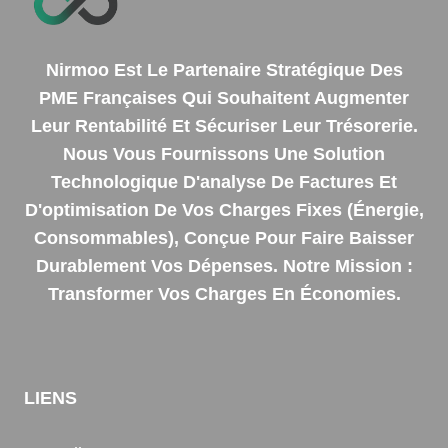
Nirmoo Est Le Partenaire Stratégique Des
PME Françaises Qui Souhaitent Augmenter
Leur Rentabilité Et Sécuriser Leur Trésorerie.
Nous Vous Fournissons Une Solution
Technologique D'analyse De Factures Et
D'optimisation De Vos Charges Fixes (énergie,
Consommables), Conçue Pour Faire Baisser
Durablement Vos Dépenses. Notre Mission :
Transformer Vos Charges En Économies.
LIENS