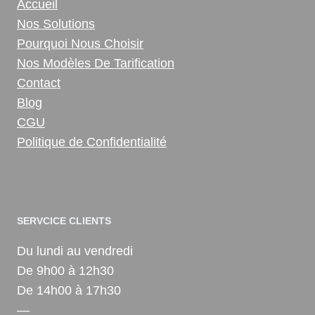
Accueil
Nos Solutions
Pourquoi Nous Choisir
Nos Modèles De Tarification
Contact
Blog
CGU
Politique de Confidentialité
SERVCICE CLIENTS
Du lundi au vendredi
De 9h00 à 12h30
De 14h00 à 17h30
—