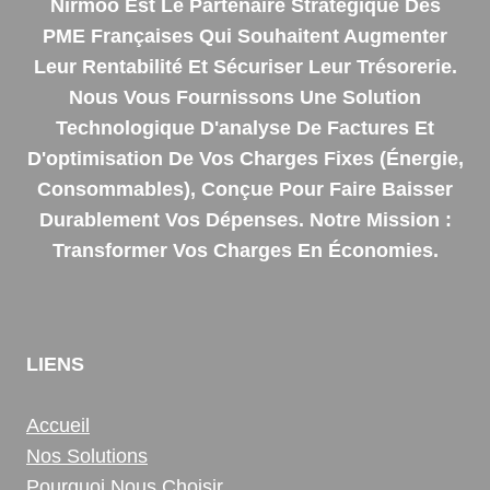
Nirmoo Est Le Partenaire Stratégique Des
PME Françaises Qui Souhaitent Augmenter
Leur Rentabilité Et Sécuriser Leur Trésorerie.
Nous Vous Fournissons Une Solution
Technologique D'analyse De Factures Et
D'optimisation De Vos Charges Fixes (énergie,
Consommables), Conçue Pour Faire Baisser
Durablement Vos Dépenses. Notre Mission :
Transformer Vos Charges En Économies.
LIENS
Accueil
Nos Solutions
Pourquoi Nous Choisir