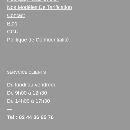
Nos Modèles De Tarification
Contact
Blog
CGU
Politique de Confidentialité
SERVCICE CLIENTS
Du lundi au vendredi
De 9h00 à 12h30
De 14h00 à 17h30
—
Tel : 02 44 06 65 76