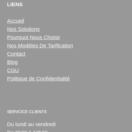
LIENS
Accueil
Nos Solutions
Pourquoi Nous Choisir
Nos Modèles De Tarification
Contact
Blog
CGU
Politique de Confidentialité
SERVCICE CLIENTS
Du lundi au vendredi