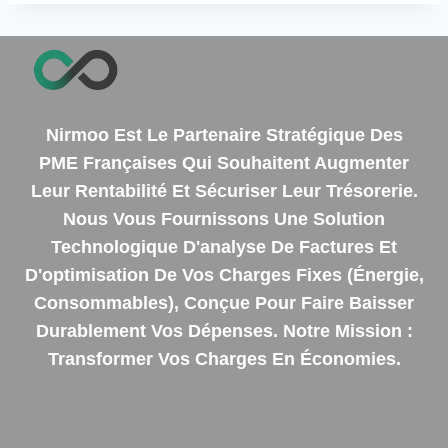
Nirmoo Est Le Partenaire Stratégique Des
PME Françaises Qui Souhaitent Augmenter
Leur Rentabilité Et Sécuriser Leur Trésorerie.
Nous Vous Fournissons Une Solution
Technologique D'analyse De Factures Et
D'optimisation De Vos Charges Fixes (énergie,
Consommables), Conçue Pour Faire Baisser
Durablement Vos Dépenses. Notre Mission :
Transformer Vos Charges En Économies.