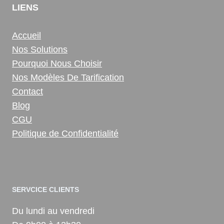
LIENS
Accueil
Nos Solutions
Pourquoi Nous Choisir
Nos Modèles De Tarification
Contact
Blog
CGU
Politique de Confidentialité
SERVCICE CLIENTS
Du lundi au vendredi