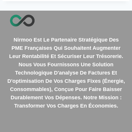
Nirmoo Est Le Partenaire Stratégique Des
PME Françaises Qui Souhaitent Augmenter
Leur Rentabilité Et Sécuriser Leur Trésorerie.
Nous Vous Fournissons Une Solution
Technologique D'analyse De Factures Et
D'optimisation De Vos Charges Fixes (énergie,
Consommables), Conçue Pour Faire Baisser
Durablement Vos Dépenses. Notre Mission :
Transformer Vos Charges En Économies.