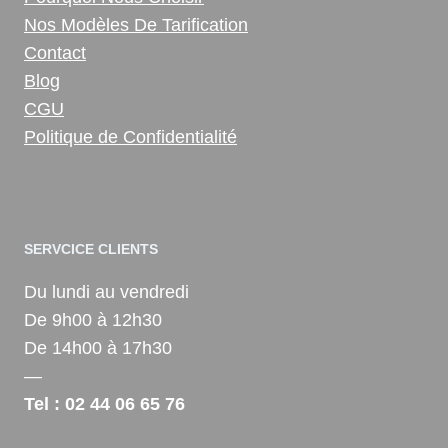
Nos Modèles De Tarification
Contact
Blog
CGU
Politique de Confidentialité
SERVCICE CLIENTS
Du lundi au vendredi
De 9h00 à 12h30
De 14h00 à 17h30
—
Tel : 02 44 06 65 76