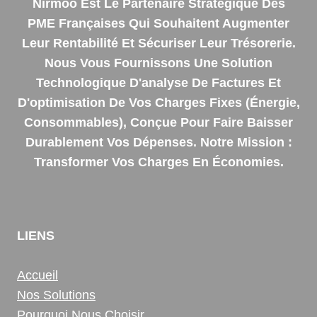
Nirmoo Est Le Partenaire Stratégique Des
PME Françaises Qui Souhaitent Augmenter
Leur Rentabilité Et Sécuriser Leur Trésorerie.
Nous Vous Fournissons Une Solution
Technologique D'analyse De Factures Et
D'optimisation De Vos Charges Fixes (énergie,
Consommables), Conçue Pour Faire Baisser
Durablement Vos Dépenses. Notre Mission :
Transformer Vos Charges En Économies.
LIENS
Accueil
Nos Solutions
Pourquoi Nous Choisir