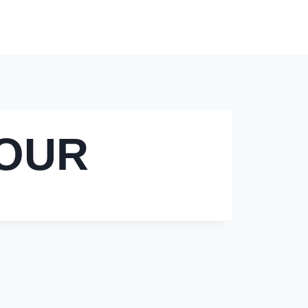
Modèles de Tarification
Contact
Blog
FOUR