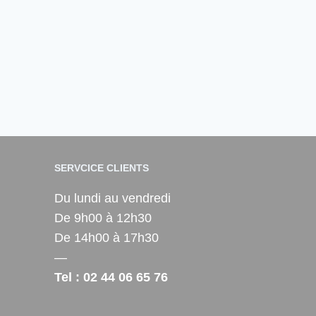
SERVCICE CLIENTS
Du lundi au vendredi
De 9h00 à 12h30
De 14h00 à 17h30
—
Tel : 02 44 06 65 76