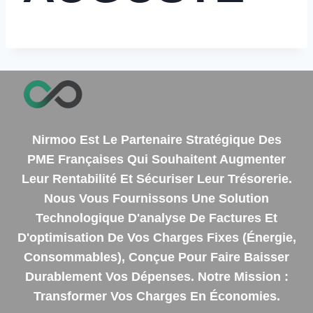
Nirmoo Est Le Partenaire Stratégique Des
PME Françaises Qui Souhaitent Augmenter
Leur Rentabilité Et Sécuriser Leur Trésorerie.
Nous Vous Fournissons Une Solution
Technologique D'analyse De Factures Et
D'optimisation De Vos Charges Fixes (énergie,
Consommables), Conçue Pour Faire Baisser
Durablement Vos Dépenses. Notre Mission :
Transformer Vos Charges En Économies.