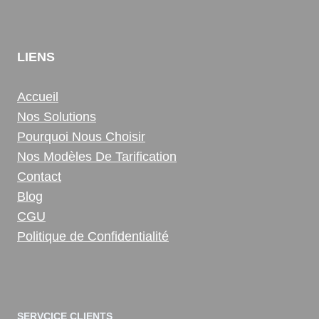
LIENS
Accueil
Nos Solutions
Pourquoi Nous Choisir
Nos Modèles De Tarification
Contact
Blog
CGU
Politique de Confidentialité
SERVCICE CLIENTS