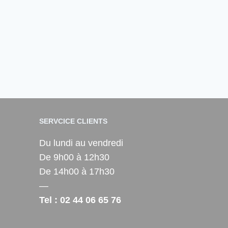
SERVCICE CLIENTS
Du lundi au vendredi
De 9h00 à 12h30
De 14h00 à 17h30
—
Tel : 02 44 06 65 76