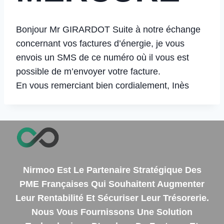
Bonjour Mr GIRARDOT Suite à notre échange
concernant vos factures d’énergie, je vous
envois un SMS de ce numéro où il vous est
possible de m’envoyer votre facture.
En vous remerciant bien cordialement, Inès
Nirmoo Est Le Partenaire Stratégique Des
PME Françaises Qui Souhaitent Augmenter
Leur Rentabilité Et Sécuriser Leur Trésorerie.
Nous Vous Fournissons Une Solution