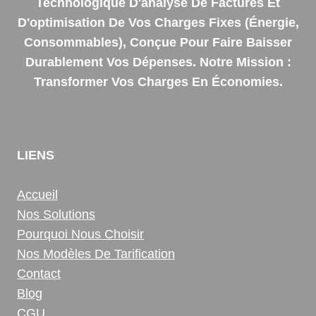
Technologique D'analyse De Factures Et
D'optimisation De Vos Charges Fixes (énergie,
Consommables), Conçue Pour Faire Baisser
Durablement Vos Dépenses. Notre Mission :
Transformer Vos Charges En Économies.
LIENS
Accueil
Nos Solutions
Pourquoi Nous Choisir
Nos Modèles De Tarification
Contact
Blog
CGU