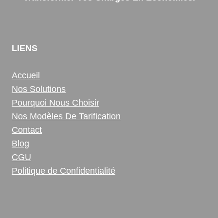
LIENS
Accueil
Nos Solutions
Pourquoi Nous Choisir
Nos Modèles De Tarification
Contact
Blog
CGU
Politique de Confidentialité