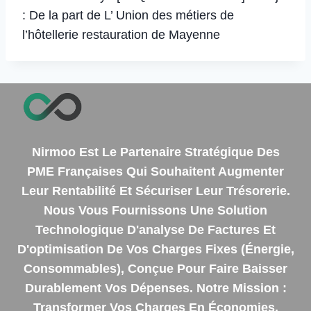
: De la part de L’ Union des métiers de
l’hôtellerie restauration de Mayenne
Nirmoo Est Le Partenaire Stratégique Des
PME Françaises Qui Souhaitent Augmenter
Leur Rentabilité Et Sécuriser Leur Trésorerie.
Nous Vous Fournissons Une Solution
Technologique D'analyse De Factures Et
D'optimisation De Vos Charges Fixes (énergie,
Consommables), Conçue Pour Faire Baisser
Durablement Vos Dépenses. Notre Mission :
Transformer Vos Charges En Économies.