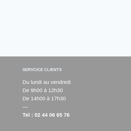
SERVCICE CLIENTS
Du lundi au vendredi
De 9h00 à 12h30
De 14h00 à 17h30
—
Tel : 02 44 06 65 76