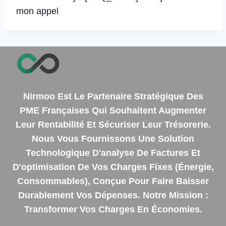
mon appel
Nirmoo Est Le Partenaire Stratégique Des
PME Françaises Qui Souhaitent Augmenter
Leur Rentabilité Et Sécuriser Leur Trésorerie.
Nous Vous Fournissons Une Solution
Technologique D'analyse De Factures Et
D'optimisation De Vos Charges Fixes (énergie,
Consommables), Conçue Pour Faire Baisser
Durablement Vos Dépenses. Notre Mission :
Transformer Vos Charges En Économies.