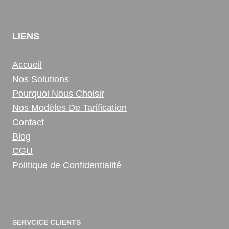
LIENS
Accueil
Nos Solutions
Pourquoi Nous Choisir
Nos Modèles De Tarification
Contact
Blog
CGU
Politique de Confidentialité
SERVCICE CLIENTS