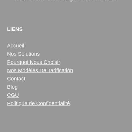
LIENS
Accueil
Nos Solutions
Pourquoi Nous Choisir
Nos Modèles De Tarification
Contact
Blog
CGU
Politique de Confidentialité