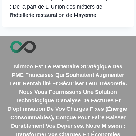
: De la part de L’ Union des métiers de
l’hôtellerie restauration de Mayenne
Nirmoo Est Le Partenaire Stratégique Des
PME Françaises Qui Souhaitent Augmenter
Leur Rentabilité Et Sécuriser Leur Trésorerie.
Nous Vous Fournissons Une Solution
Technologique D'analyse De Factures Et
D'optimisation De Vos Charges Fixes (énergie,
Consommables), Conçue Pour Faire Baisser
Durablement Vos Dépenses. Notre Mission :
Transformer Vos Charges En Économies.