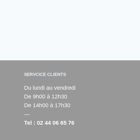
SERVCICE CLIENTS
Du lundi au vendredi
De 9h00 à 12h30
De 14h00 à 17h30
—
Tel : 02 44 06 65 76