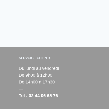
SERVCICE CLIENTS
Du lundi au vendredi
De 9h00 à 12h30
De 14h00 à 17h30
—
Tel : 02 44 06 65 76