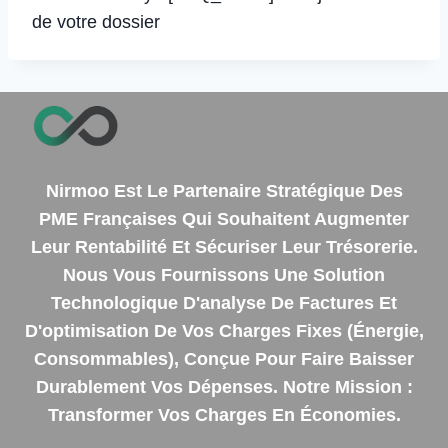
de votre dossier
Nirmoo Est Le Partenaire Stratégique Des
PME Françaises Qui Souhaitent Augmenter
Leur Rentabilité Et Sécuriser Leur Trésorerie.
Nous Vous Fournissons Une Solution
Technologique D'analyse De Factures Et
D'optimisation De Vos Charges Fixes (énergie,
Consommables), Conçue Pour Faire Baisser
Durablement Vos Dépenses. Notre Mission :
Transformer Vos Charges En Économies.