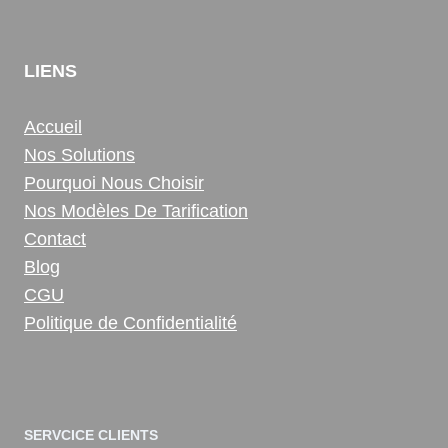
LIENS
Accueil
Nos Solutions
Pourquoi Nous Choisir
Nos Modèles De Tarification
Contact
Blog
CGU
Politique de Confidentialité
SERVCICE CLIENTS