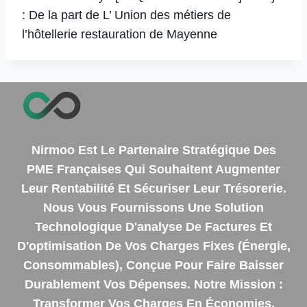
: De la part de L’ Union des métiers de
l’hôtellerie restauration de Mayenne
Nirmoo Est Le Partenaire Stratégique Des
PME Françaises Qui Souhaitent Augmenter
Leur Rentabilité Et Sécuriser Leur Trésorerie.
Nous Vous Fournissons Une Solution
Technologique D'analyse De Factures Et
D'optimisation De Vos Charges Fixes (énergie,
Consommables), Conçue Pour Faire Baisser
Durablement Vos Dépenses. Notre Mission :
Transformer Vos Charges En Économies.