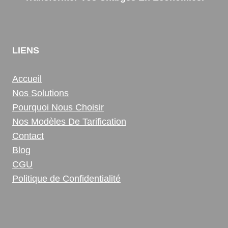
LIENS
Accueil
Nos Solutions
Pourquoi Nous Choisir
Nos Modèles De Tarification
Contact
Blog
CGU
Politique de Confidentialité