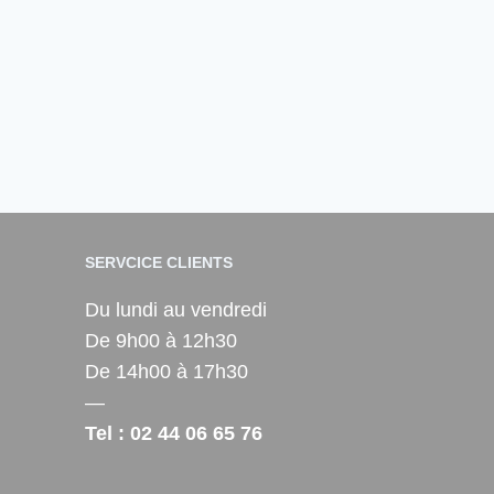
SERVCICE CLIENTS
Du lundi au vendredi
De 9h00 à 12h30
De 14h00 à 17h30
—
Tel : 02 44 06 65 76