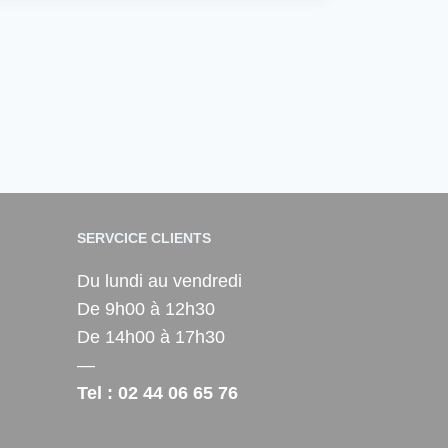
SERVCICE CLIENTS
Du lundi au vendredi
De 9h00 à 12h30
De 14h00 à 17h30
—
Tel : 02 44 06 65 76