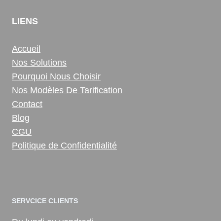
LIENS
Accueil
Nos Solutions
Pourquoi Nous Choisir
Nos Modèles De Tarification
Contact
Blog
CGU
Politique de Confidentialité
SERVCICE CLIENTS