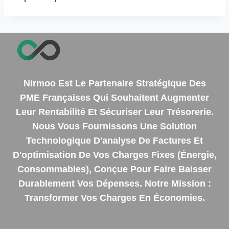
Nirmoo Est Le Partenaire Stratégique Des
PME Françaises Qui Souhaitent Augmenter
Leur Rentabilité Et Sécuriser Leur Trésorerie.
Nous Vous Fournissons Une Solution
Technologique D'analyse De Factures Et
D'optimisation De Vos Charges Fixes (énergie,
Consommables), Conçue Pour Faire Baisser
Durablement Vos Dépenses. Notre Mission :
Transformer Vos Charges En Économies.