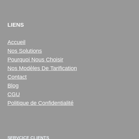
LIENS
Accueil
Nos Solutions
Pourquoi Nous Choisir
Nos Modèles De Tarification
Contact
Blog
CGU
Politique de Confidentialité
SERVCICE CLIENTS