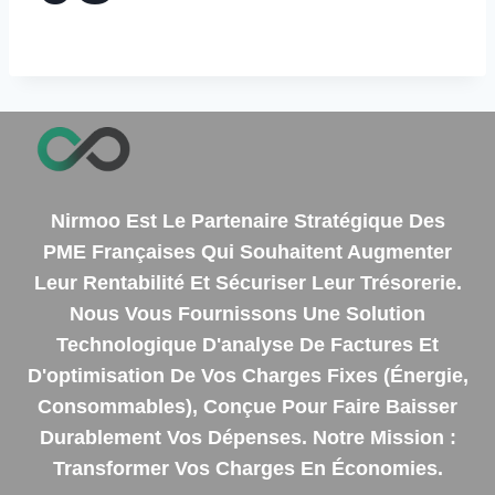
Nirmoo Est Le Partenaire Stratégique Des
PME Françaises Qui Souhaitent Augmenter
Leur Rentabilité Et Sécuriser Leur Trésorerie.
Nous Vous Fournissons Une Solution
Technologique D'analyse De Factures Et
D'optimisation De Vos Charges Fixes (énergie,
Consommables), Conçue Pour Faire Baisser
Durablement Vos Dépenses. Notre Mission :
Transformer Vos Charges En Économies.