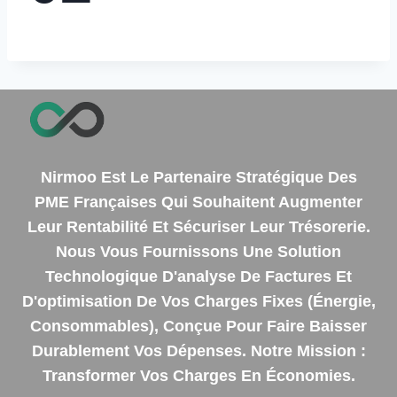
Nirmoo Est Le Partenaire Stratégique Des
PME Françaises Qui Souhaitent Augmenter
Leur Rentabilité Et Sécuriser Leur Trésorerie.
Nous Vous Fournissons Une Solution
Technologique D'analyse De Factures Et
D'optimisation De Vos Charges Fixes (énergie,
Consommables), Conçue Pour Faire Baisser
Durablement Vos Dépenses. Notre Mission :
Transformer Vos Charges En Économies.