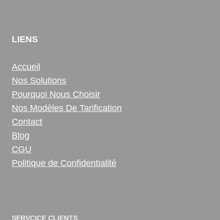
LIENS
Accueil
Nos Solutions
Pourquoi Nous Choisir
Nos Modèles De Tarification
Contact
Blog
CGU
Politique de Confidentialité
SERVCICE CLIENTS