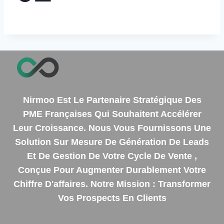
Nirmoo Est Le Partenaire Stratégique Des
PME Françaises Qui Souhaitent Accélérer
Leur Croissance
.
Nous Vous Fournissons Une
Solution Sur Mesure De Génération De Leads
Et De Gestion De Votre Cycle De Vente ,
Conçue Pour Augmenter Durablement Votre
Chiffre D'affaires
.
Notre Mission : Transformer
Vos Prospects En Clients