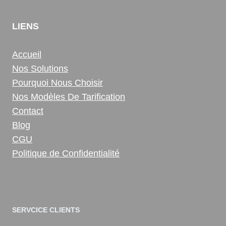
LIENS
Accueil
Nos Solutions
Pourquoi Nous Choisir
Nos Modèles De Tarification
Contact
Blog
CGU
Politique de Confidentialité
SERVCICE CLIENTS