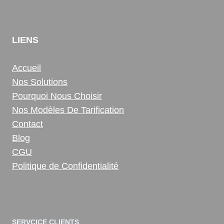
LIENS
Accueil
Nos Solutions
Pourquoi Nous Choisir
Nos Modèles De Tarification
Contact
Blog
CGU
Politique de Confidentialité
SERVCICE CLIENTS