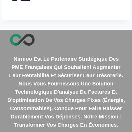
Nirmoo Est Le Partenaire Stratégique Des
PME Françaises Qui Souhaitent Augmenter
Leur Rentabilité Et Sécuriser Leur Trésorerie.
Nous Vous Fournissons Une Solution
Technologique D'analyse De Factures Et
D'optimisation De Vos Charges Fixes (énergie,
Consommables), Conçue Pour Faire Baisser
Durablement Vos Dépenses. Notre Mission :
Transformer Vos Charges En Économies.