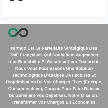
Nirmoo Est Le Partenaire Stratégique Des
PME Françaises Qui Souhaitent Augmenter
Leur Rentabilité Et Sécuriser Leur Trésorerie.
Nous Vous Fournissons Une Solution
Technologique D'analyse De Factures Et
D'optimisation De Vos Charges Fixes (énergie,
Consommables), Conçue Pour Faire Baisser
Durablement Vos Dépenses. Notre Mission :
Transformer Vos Charges En Économies.