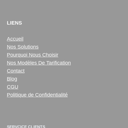
LIENS
Accueil
Nos Solutions
Pourquoi Nous Choisir
Nos Modèles De Tarification
Contact
Blog
CGU
Politique de Confidentialité
SERVCICE CLIENTS