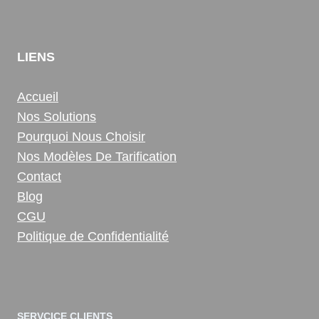
LIENS
Accueil
Nos Solutions
Pourquoi Nous Choisir
Nos Modèles De Tarification
Contact
Blog
CGU
Politique de Confidentialité
SERVCICE CLIENTS