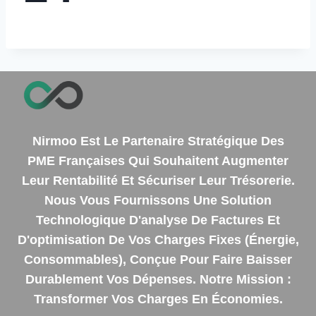
Nirmoo Est Le Partenaire Stratégique Des
PME Françaises Qui Souhaitent Augmenter
Leur Rentabilité Et Sécuriser Leur Trésorerie.
Nous Vous Fournissons Une Solution
Technologique D'analyse De Factures Et
D'optimisation De Vos Charges Fixes (énergie,
Consommables), Conçue Pour Faire Baisser
Durablement Vos Dépenses. Notre Mission :
Transformer Vos Charges En Économies.