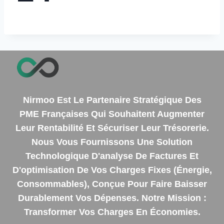
Nirmoo Est Le Partenaire Stratégique Des
PME Françaises Qui Souhaitent Augmenter
Leur Rentabilité Et Sécuriser Leur Trésorerie.
Nous Vous Fournissons Une Solution
Technologique D'analyse De Factures Et
D'optimisation De Vos Charges Fixes (énergie,
Consommables), Conçue Pour Faire Baisser
Durablement Vos Dépenses. Notre Mission :
Transformer Vos Charges En Économies.