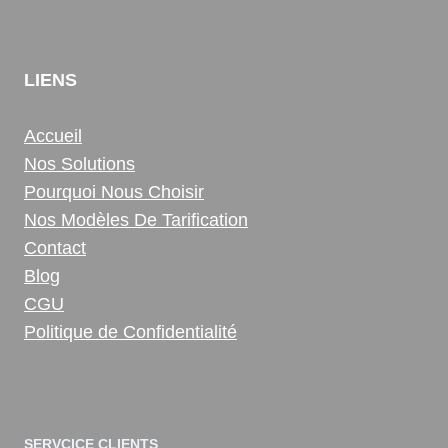
LIENS
Accueil
Nos Solutions
Pourquoi Nous Choisir
Nos Modèles De Tarification
Contact
Blog
CGU
Politique de Confidentialité
SERVCICE CLIENTS