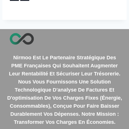
Nirmoo Est Le Partenaire Stratégique Des
PME Françaises Qui Souhaitent Augmenter
Leur Rentabilité Et Sécuriser Leur Trésorerie.
Nous Vous Fournissons Une Solution
Technologique D'analyse De Factures Et
D'optimisation De Vos Charges Fixes (énergie,
Consommables), Conçue Pour Faire Baisser
Durablement Vos Dépenses. Notre Mission :
Transformer Vos Charges En Économies.