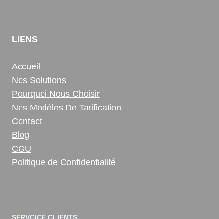
LIENS
Accueil
Nos Solutions
Pourquoi Nous Choisir
Nos Modèles De Tarification
Contact
Blog
CGU
Politique de Confidentialité
SERVCICE CLIENTS