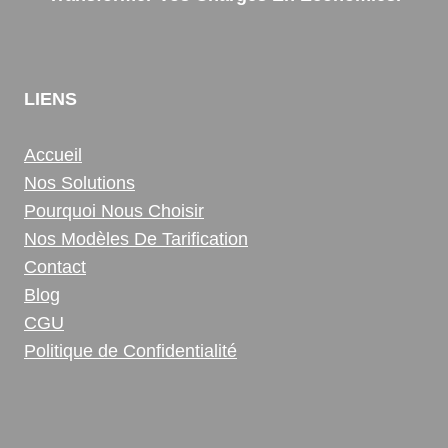
LIENS
Accueil
Nos Solutions
Pourquoi Nous Choisir
Nos Modèles De Tarification
Contact
Blog
CGU
Politique de Confidentialité