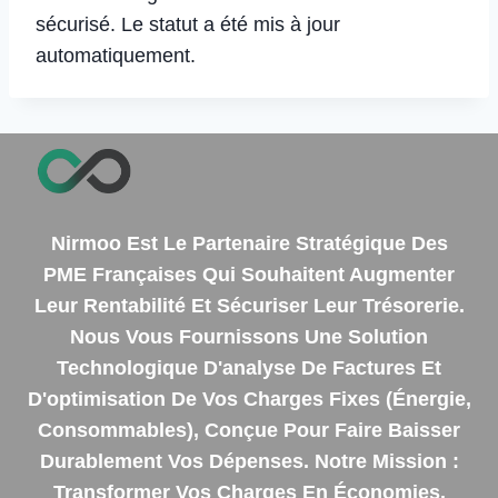
sécurisé. Le statut a été mis à jour
automatiquement.
Nirmoo Est Le Partenaire Stratégique Des
PME Françaises Qui Souhaitent Augmenter
Leur Rentabilité Et Sécuriser Leur Trésorerie.
Nous Vous Fournissons Une Solution
Technologique D'analyse De Factures Et
D'optimisation De Vos Charges Fixes (énergie,
Consommables), Conçue Pour Faire Baisser
Durablement Vos Dépenses. Notre Mission :
Transformer Vos Charges En Économies.