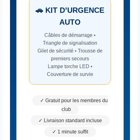
🚗 KIT D’URGENCE
AUTO
Câbles de démarrage •
Triangle de signalisation
Gilet de sécurité • Trousse de
premiers secours
Lampe torche LED •
Couverture de survie
✓ Gratuit pour les membres du
club
✓ Livraison standard incluse
✓ 1 minute suffit