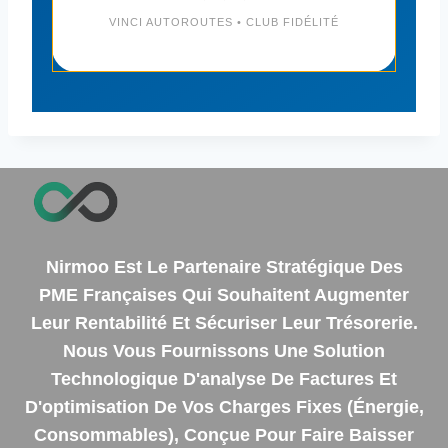
VINCI AUTOROUTES • CLUB FIDÉLITÉ
Nirmoo Est Le Partenaire Stratégique Des
PME Françaises Qui Souhaitent Augmenter
Leur Rentabilité Et Sécuriser Leur Trésorerie.
Nous Vous Fournissons Une Solution
Technologique D'analyse De Factures Et
D'optimisation De Vos Charges Fixes (énergie,
Consommables), Conçue Pour Faire Baisser