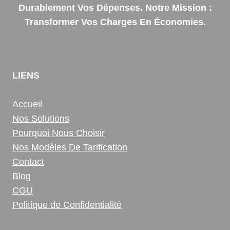
Durablement Vos Dépenses. Notre Mission :
Transformer Vos Charges En Économies.
LIENS
Accueil
Nos Solutions
Pourquoi Nous Choisir
Nos Modèles De Tarification
Contact
Blog
CGU
Politique de Confidentialité