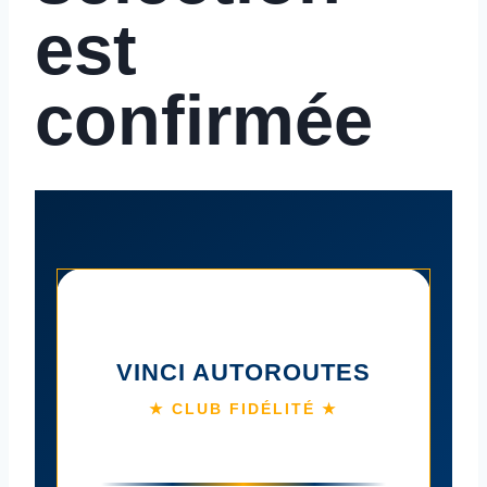
est
confirmée
VINCI AUTOROUTES
★ CLUB FIDÉLITÉ ★